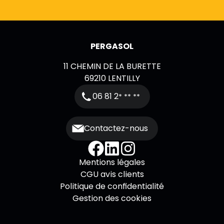
PERGASOL
11 CHEMIN DE LA BURETTE
69210
LENTILLY
06 81 2
* ** **
Contactez-nous
Mentions légales
CGU avis clients
Politique de confidentialité
Gestion des cookies