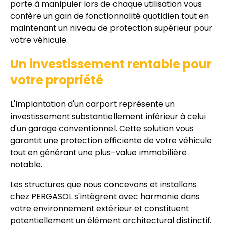
porte à manipuler lors de chaque utilisation vous
confère un gain de fonctionnalité quotidien tout en
maintenant un niveau de protection supérieur pour
votre véhicule.
Un investissement rentable pour
votre propriété
L'implantation d'un carport représente un
investissement substantiellement inférieur à celui
d'un garage conventionnel. Cette solution vous
garantit une protection efficiente de votre véhicule
tout en générant une plus-value immobilière
notable.
Les structures que nous concevons et installons
chez PERGASOL s'intègrent avec harmonie dans
votre environnement extérieur et constituent
potentiellement un élément architectural distinctif.