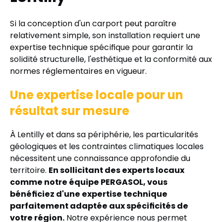
Si la conception d'un carport peut paraître
relativement simple, son installation requiert une
expertise technique spécifique pour garantir la
solidité structurelle, l'esthétique et la conformité aux
normes réglementaires en vigueur.
Une expertise locale pour un
résultat sur mesure
À Lentilly et dans sa périphérie, les particularités
géologiques et les contraintes climatiques locales
nécessitent une connaissance approfondie du
territoire.
En sollicitant des experts locaux
comme notre équipe PERGASOL, vous
bénéficiez d'une expertise technique
parfaitement adaptée aux spécificités de
votre région.
Notre expérience nous permet