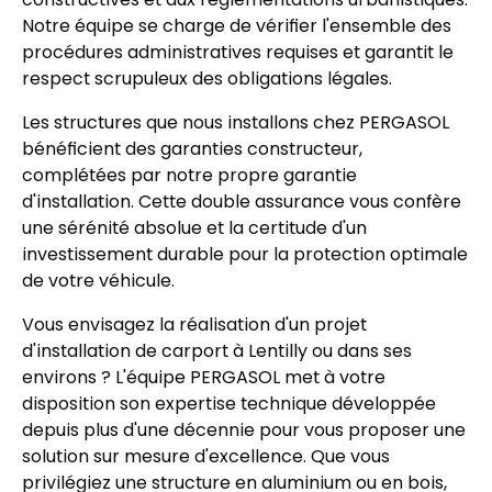
Notre équipe se charge de vérifier l'ensemble des
procédures administratives requises et garantit le
respect scrupuleux des obligations légales.
Les structures que nous installons chez PERGASOL
bénéficient des garanties constructeur,
complétées par notre propre garantie
d'installation. Cette double assurance vous confère
une sérénité absolue et la certitude d'un
investissement durable pour la protection optimale
de votre véhicule.
Vous envisagez la réalisation d'un projet
d'installation de carport à Lentilly ou dans ses
environs ? L'équipe PERGASOL met à votre
disposition son expertise technique développée
depuis plus d'une décennie pour vous proposer une
solution sur mesure d'excellence. Que vous
privilégiez une structure en aluminium ou en bois,