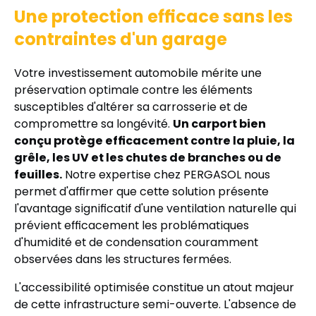
Une protection efficace sans les
contraintes d'un garage
Votre investissement automobile mérite une
préservation optimale contre les éléments
susceptibles d'altérer sa carrosserie et de
compromettre sa longévité.
Un carport bien
conçu protège efficacement contre la pluie, la
grêle, les UV et les chutes de branches ou de
feuilles.
Notre expertise chez PERGASOL nous
permet d'affirmer que cette solution présente
l'avantage significatif d'une ventilation naturelle qui
prévient efficacement les problématiques
d'humidité et de condensation couramment
observées dans les structures fermées.
L'accessibilité optimisée constitue un atout majeur
de cette infrastructure semi-ouverte. L'absence de