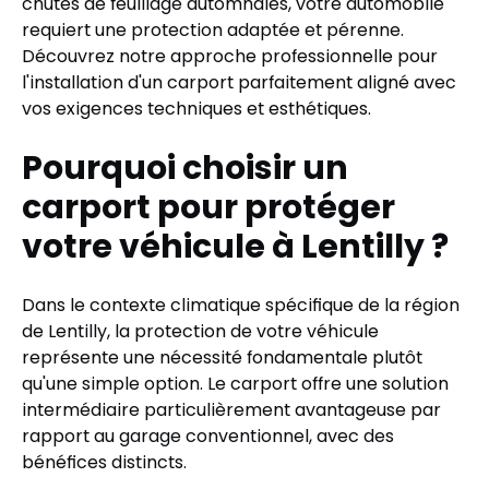
chutes de feuillage automnales, votre automobile
requiert une protection adaptée et pérenne.
Découvrez notre approche professionnelle pour
l'installation d'un carport parfaitement aligné avec
vos exigences techniques et esthétiques.
Pourquoi choisir un
carport pour protéger
votre véhicule à Lentilly ?
Dans le contexte climatique spécifique de la région
de Lentilly, la protection de votre véhicule
représente une nécessité fondamentale plutôt
qu'une simple option. Le carport offre une solution
intermédiaire particulièrement avantageuse par
rapport au garage conventionnel, avec des
bénéfices distincts.