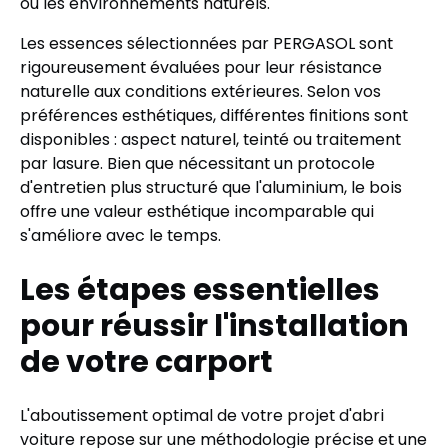
ou les environnements naturels.
Les essences sélectionnées par PERGASOL sont
rigoureusement évaluées pour leur résistance
naturelle aux conditions extérieures. Selon vos
préférences esthétiques, différentes finitions sont
disponibles : aspect naturel, teinté ou traitement
par lasure. Bien que nécessitant un protocole
d'entretien plus structuré que l'aluminium, le bois
offre une valeur esthétique incomparable qui
s'améliore avec le temps.
Les étapes essentielles
pour réussir l'installation
de votre carport
L'aboutissement optimal de votre projet d'abri
voiture repose sur une méthodologie précise et une