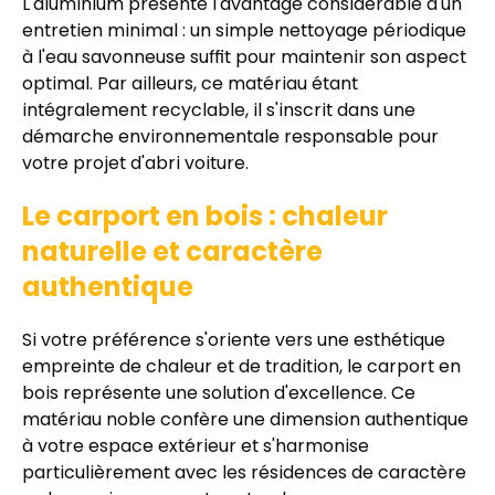
L'aluminium présente l'avantage considérable d'un
entretien minimal : un simple nettoyage périodique
à l'eau savonneuse suffit pour maintenir son aspect
optimal. Par ailleurs, ce matériau étant
intégralement recyclable, il s'inscrit dans une
démarche environnementale responsable pour
votre projet d'abri voiture.
Le carport en bois : chaleur
naturelle et caractère
authentique
Si votre préférence s'oriente vers une esthétique
empreinte de chaleur et de tradition, le carport en
bois représente une solution d'excellence. Ce
matériau noble confère une dimension authentique
à votre espace extérieur et s'harmonise
particulièrement avec les résidences de caractère