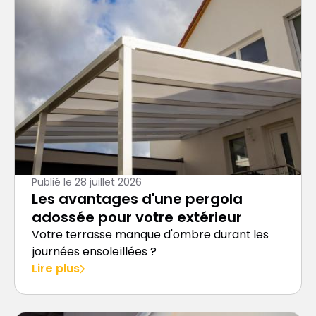
Publié le
28 juillet 2026
Les avantages d'une pergola
adossée pour votre extérieur
Votre terrasse manque d'ombre durant les
journées ensoleillées ?
Lire plus