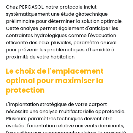
Chez PERGASOL, notre protocole inclut
systématiquement une étude géotechnique
préliminaire pour déterminer la solution optimale.
Cette analyse permet également d'anticiper les
contraintes hydrologiques comme l'évacuation
efficiente des eaux pluviales, paramètre crucial
pour prévenir les problématiques d'humidité à
proximité de votre habitation.
Le choix de l'emplacement
optimal pour maximiser la
protection
L'implantation stratégique de votre carport
nécessite une analyse multifactorielle approfondie.
Plusieurs paramètres techniques doivent être
évalués : l'orientation relative aux vents dominants,
l'exposition aux rayonnements solaires, la proximité