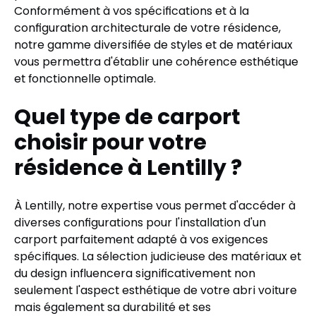
Conformément à vos spécifications et à la
configuration architecturale de votre résidence,
notre gamme diversifiée de styles et de matériaux
vous permettra d'établir une cohérence esthétique
et fonctionnelle optimale.
Quel type de carport
choisir pour votre
résidence à Lentilly ?
À Lentilly, notre expertise vous permet d'accéder à
diverses configurations pour l'installation d'un
carport parfaitement adapté à vos exigences
spécifiques. La sélection judicieuse des matériaux et
du design influencera significativement non
seulement l'aspect esthétique de votre abri voiture
mais également sa durabilité et ses