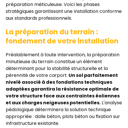
préparation méticuleuse. Voici les phases
stratégiques garantissant une installation conforme
aux standards professionnels.
La préparation du terrain :
fondement de votre installation
Préalablement à toute intervention, la préparation
minutieuse du terrain constitue un élément
déterminant pour la stabilité structurelle et la
pérennité de votre carport.
Un sol parfaitement
nivelé associé à des fondations techniques
adaptées garantira la résistance optimale de
votre structure face aux contraintes éoliennes
et aux charges neigeuses potentielles.
L'analyse
pédologique déterminera la solution technique
appropriée : dalle béton, plots béton ou fixation sur
infrastructure existante.