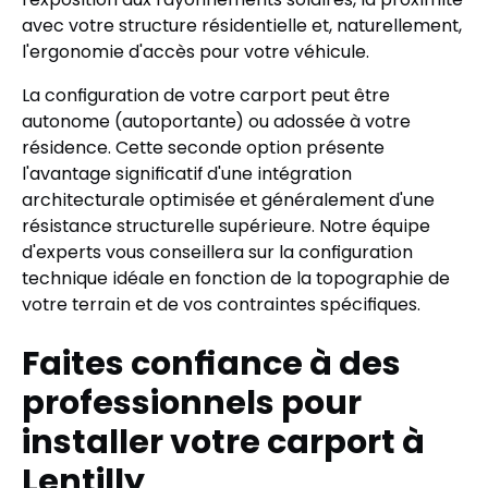
avec votre structure résidentielle et, naturellement,
l'ergonomie d'accès pour votre véhicule.
La configuration de votre carport peut être
autonome (autoportante) ou adossée à votre
résidence. Cette seconde option présente
l'avantage significatif d'une intégration
architecturale optimisée et généralement d'une
résistance structurelle supérieure. Notre équipe
d'experts vous conseillera sur la configuration
technique idéale en fonction de la topographie de
votre terrain et de vos contraintes spécifiques.
Faites confiance à des
professionnels pour
installer votre carport à
Lentilly