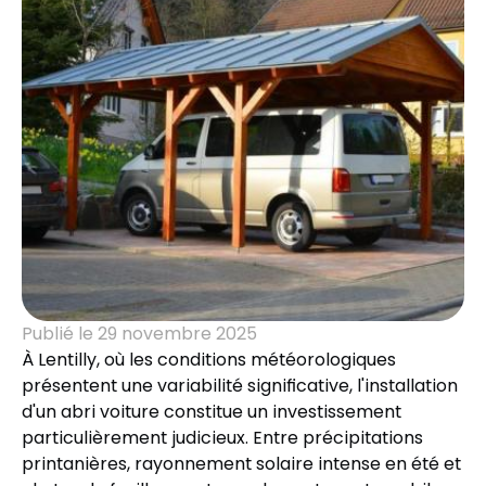
Publié le
29 novembre 2025
À Lentilly, où les conditions météorologiques
présentent une variabilité significative, l'installation
d'un abri voiture constitue un investissement
particulièrement judicieux. Entre précipitations
printanières, rayonnement solaire intense en été et