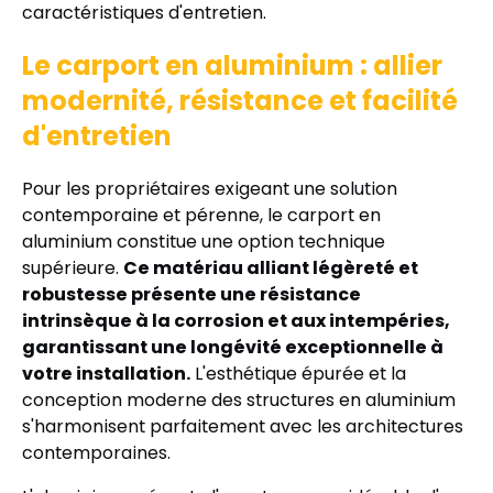
caractéristiques d'entretien.
Le carport en aluminium : allier
modernité, résistance et facilité
d'entretien
Pour les propriétaires exigeant une solution
contemporaine et pérenne, le carport en
aluminium constitue une option technique
supérieure.
Ce matériau alliant légèreté et
robustesse présente une résistance
intrinsèque à la corrosion et aux intempéries,
garantissant une longévité exceptionnelle à
votre installation.
L'esthétique épurée et la
conception moderne des structures en aluminium
s'harmonisent parfaitement avec les architectures
contemporaines.