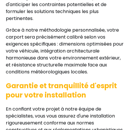
d'anticiper les contraintes potentielles et de
formuler les solutions techniques les plus
pertinentes.
Grâce à notre méthodologie personnalisée, votre
carport sera précisément calibré selon vos
exigences spécifiques : dimensions optimisées pour
votre véhicule, intégration architecturale
harmonieuse dans votre environnement extérieur,
et résistance structurelle maximale face aux
conditions météorologiques locales.
Garantie et tranquillité d'esprit
pour votre installation
En confiant votre projet à notre équipe de
spécialistes, vous vous assurez d'une installation
rigoureusement conforme aux normes
constructives et aux réglementations urbanistiques.