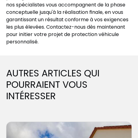
nos spécialistes vous accompagnent de la phase
conceptuelle jusqu'à la réalisation finale, en vous
garantissant un résultat conforme à vos exigences
les plus élevées. Contactez-nous dès maintenant
pour initier votre projet de protection véhicule
personnalisé.
AUTRES ARTICLES QUI
POURRAIENT VOUS
INTÉRESSER