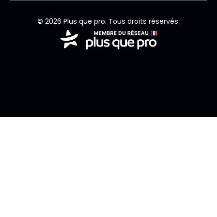
© 2026 Plus que pro. Tous droits réservés.